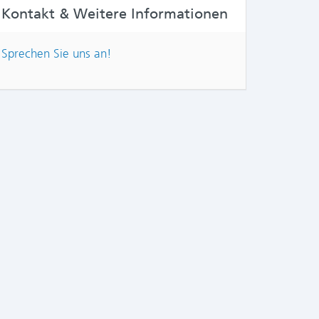
Kontakt & Weitere Informationen
Sprechen Sie uns an!