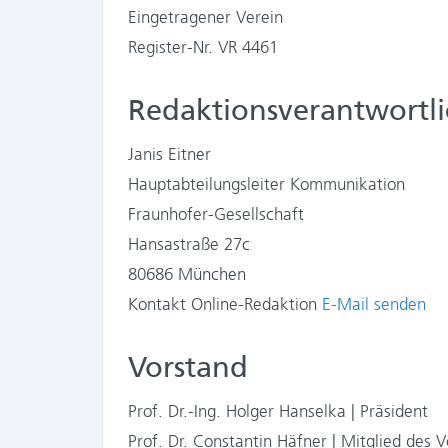
Eingetragener Verein
Register-Nr. VR 4461
Redaktionsverantwortlic
Janis Eitner
Hauptabteilungsleiter Kommunikation
Fraunhofer-Gesellschaft
Hansastraße 27c
80686 München
Kontakt Online-Redaktion
E-Mail senden
Vorstand
Prof. Dr.-Ing. Holger Hanselka | Präsident
Prof. Dr. Constantin Häfner | Mitglied des 