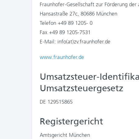
Fraunhofer-Gesellschaft zur Förderung der
Hansastraße 27c, 80686 München
Telefon +49 89 1205- 0
Fax +49 89 1205-7531
E-Mail: info(at)zv.fraunhofer.de
www.fraunhofer.de
Umsatzsteuer-Identifi
Umsatzsteuergesetz
DE 129515865
Registergericht
Amtsgericht München