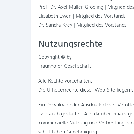
Prof. Dr. Axel Müller-Groeling | Mitglied de
Elisabeth Ewen | Mitglied des Vorstands
Dr. Sandra Krey | Mitglied des Vorstands
Nutzungsrechte
Copyright © by
Fraunhofer-Gesellschaft
Alle Rechte vorbehalten.
Die Urheberrechte dieser Web-Site liegen vo
Ein Download oder Ausdruck dieser Veröffen
Gebrauch gestattet. Alle darüber hinaus 
kommerzielle Nutzung und Verbreitung, sind
schriftlichen Genehmigung.