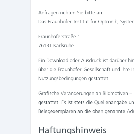
Anfragen richten Sie bitte an:
Das Fraunhofer-Institut für Optronik, Syst
Fraunhoferstraße 1
76131 Karlsruhe
Ein Download oder Ausdruck ist darüber hin
über die Fraunhofer-Gesellschaft und Ihre
Nutzungsbedingungen gestattet.
Grafische Veränderungen an Bildmotiven – a
gestattet. Es ist stets die Quellenangabe 
Belegexemplaren an die oben genannte Adre
Haftungshinweis