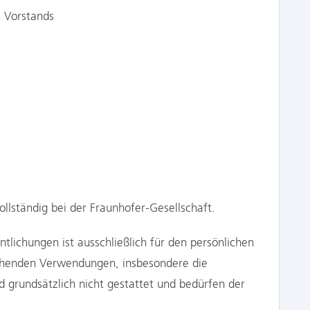
s Vorstands
llständig bei der Fraunhofer-Gesellschaft.
tlichungen ist ausschließlich für den persönlichen
gehenden Verwendungen, insbesondere die
 grundsätzlich nicht gestattet und bedürfen der