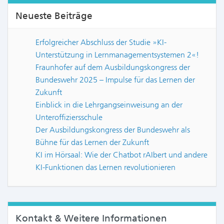
Neueste Beiträge
Erfolgreicher Abschluss der Studie »KI-
Unterstützung in Lernmanagementsystemen 2«!
Fraunhofer auf dem Ausbildungskongress der
Bundeswehr 2025 – Impulse für das Lernen der
Zukunft
Einblick in die Lehrgangseinweisung an der
Unteroffiziersschule
Der Ausbildungskongress der Bundeswehr als
Bühne für das Lernen der Zukunft
KI im Hörsaal: Wie der Chatbot rAIbert und andere
KI-Funktionen das Lernen revolutionieren
Kontakt & Weitere Informationen