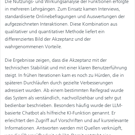
Die Nutzungs- und Wirkungsanalyse der Funktionen erfolgte
in mehreren Lehrgängen. Zum Einsatz kamen Interviews,
standardisierte Onlinebefragungen und Auswertungen der
aufgezeichneten Interaktionen. Diese Kombination aus
qualitativer und quantitativer Methode liefert ein
differenziertes Bild der Akzeptanz und der
wahrgenommenen Vorteile.
Die Ergebnisse zeigen, dass die Akzeptanz mit der
technischen Stabilität und mit einer klaren Benutzerführung
steigt. In frühen Iterationen kam es noch zu Hürden, die in
späteren Durchläufen durch gezielte Verbesserungen
adressiert wurden. Ab einem bestimmten Reifegrad wurde
das System als verständlich, nachvollziehbar und sehr gut
bedienbar beschrieben. Besonders häufig wurde der LLM-
basierte Chatbot als hilfreiche KI-Funktion genannt. Er
erleichtert den Zugriff auf Vorschriften und auf kursrelevante
Informationen. Antworten werden mit Quellen verknüpft,