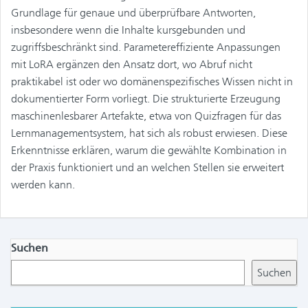
Grundlage für genaue und überprüfbare Antworten,
insbesondere wenn die Inhalte kursgebunden und
zugriffsbeschränkt sind. Parametereffiziente Anpassungen
mit LoRA ergänzen den Ansatz dort, wo Abruf nicht
praktikabel ist oder wo domänenspezifisches Wissen nicht in
dokumentierter Form vorliegt. Die strukturierte Erzeugung
maschinenlesbarer Artefakte, etwa von Quizfragen für das
Lernmanagementsystem, hat sich als robust erwiesen. Diese
Erkenntnisse erklären, warum die gewählte Kombination in
der Praxis funktioniert und an welchen Stellen sie erweitert
werden kann.
Suchen
Suchen