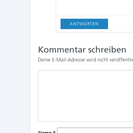
ANTWORTEN
Kommentar schreiben
Deine E-Mail-Adresse wird nicht veröffentli