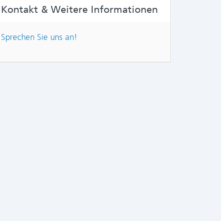
Kontakt & Weitere Informationen
Sprechen Sie uns an!