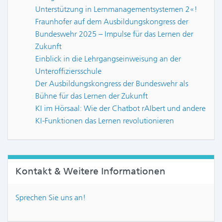
Unterstützung in Lernmanagementsystemen 2«!
Fraunhofer auf dem Ausbildungskongress der
Bundeswehr 2025 – Impulse für das Lernen der
Zukunft
Einblick in die Lehrgangseinweisung an der
Unteroffiziersschule
Der Ausbildungskongress der Bundeswehr als
Bühne für das Lernen der Zukunft
KI im Hörsaal: Wie der Chatbot rAIbert und andere
KI-Funktionen das Lernen revolutionieren
Kontakt & Weitere Informationen
Sprechen Sie uns an!