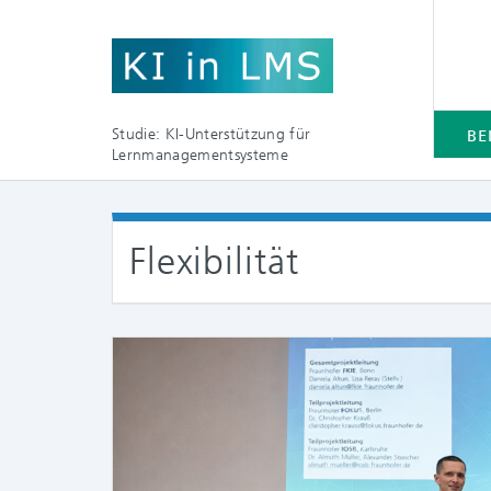
Studie: KI-Unterstützung für
BE
Lernmanagementsysteme
Flexibilität