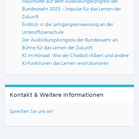
Fraunhofer auf dem Ausbildungskongress der
Bundeswehr 2025 – Impulse für das Lernen der
Zukunft
Einblick in die Lehrgangseinweisung an der
Unteroffiziersschule
Der Ausbildungskongress der Bundeswehr als
Bühne für das Lernen der Zukunft
KI im Hörsaal: Wie der Chatbot rAIbert und andere
KI-Funktionen das Lernen revolutionieren
Kontakt & Weitere Informationen
Sprechen Sie uns an!